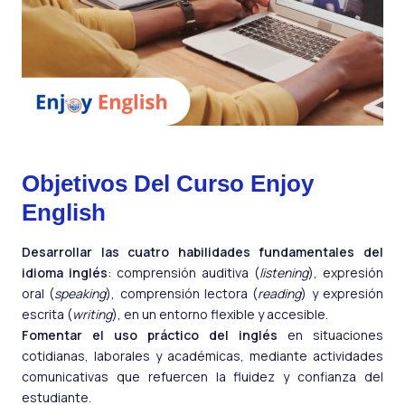
Objetivos Del Curso Enjoy
English
Desarrollar las cuatro habilidades fundamentales del
idioma inglés
: comprensión auditiva (
listening
), expresión
oral (
speaking
), comprensión lectora (
reading
) y expresión
escrita (
writing
), en un entorno flexible y accesible.
Fomentar el uso práctico del inglés
en situaciones
cotidianas, laborales y académicas, mediante actividades
comunicativas que refuercen la fluidez y confianza del
estudiante.