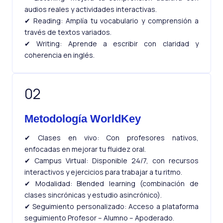
audios reales y actividades interactivas.
✔ Reading: Amplía tu vocabulario y comprensión a
través de textos variados.
✔ Writing: Aprende a escribir con claridad y
coherencia en inglés.
02
Metodología WorldKey
✔ Clases en vivo: Con profesores nativos,
enfocadas en mejorar tu fluidez oral.
✔ Campus Virtual: Disponible 24/7, con recursos
interactivos y ejercicios para trabajar a tu ritmo.
✔ Modalidad: Blended learning (combinación de
clases sincrónicas y estudio asincrónico).
✔ Seguimiento personalizado: Acceso a plataforma
seguimiento Profesor – Alumno – Apoderado.