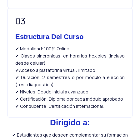
03
Estructura Del Curso
✔ Modalidad: 100% Online
✔ Clases sincrónicas: en horarios flexibles (incluso
desde celular)
✔Acceso a plataforma virtual: Ilimitado
✔ Duración: 2 semestres o por módulo a elección
(test diagnostico)
✔ Niveles: Desde Inicial a avanzado
✔ Certificación: Diploma por cada módulo aprobado
✔ Conducente: Certificación internacional.
Dirigido a:
✔ Estudiantes que deseen complementar su formación